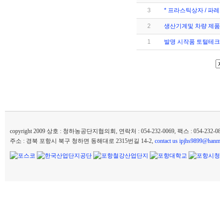
3
* 프라스틱상자 / 파
2
생산기계및 차량 제품 
1
발명 시작품 토털테크
copyright 2009 상호 : 청하농공단지협의회, 연락처 : 054-232-0069, 팩스 : 054-232
주소 : 경북 포항시 북구 청하면 동해대로 2315번길 14-2,
contact us ipjhs9899@hanma