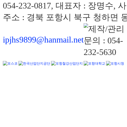
054-232-0817, 대표자 : 장명수, 
주소 : 경북 포항시 북구 청하면 동해
ipjhs9899@hanmail.net