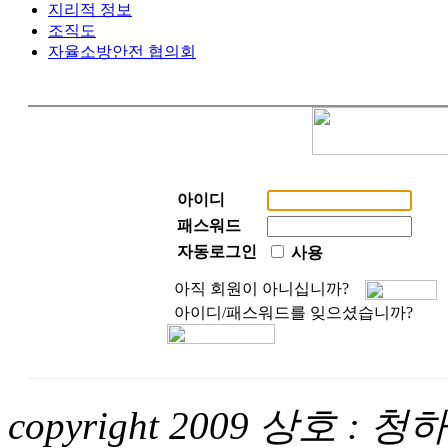
지리적 정보
조직도
자율소방안전 협의회
아이디
패스워드
자동로그인
사용
아직 회원이 아니십니까?
아이디/패스워드를 잊으셨습니까?
copyright 2009 상호 