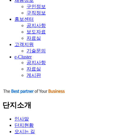
채용정보
구인정보
구직정보
홍보센터
공지사항
보도자료
자료실
고객지원
기술문의
e-Cluster
공지사항
자료실
게시판
단지소개
인사말
단지현황
오시는 길