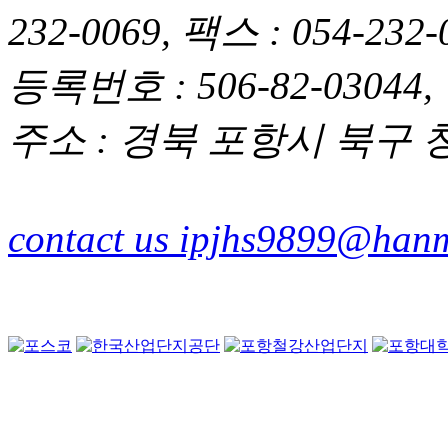
232-0069, 팩스 : 054-2
등록번호 : 506-82-03044,
주소 : 경북 포항시 북구 청
contact us ipjhs9899@hanm