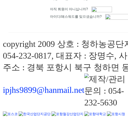
아직 회원이 아니십니까?
아이디/패스워드를 잊으셨습니까?
copyright 2009 상호 : 청하농공단
054-232-0817, 대표자 : 장명수, 
주소 : 경북 포항시 북구 청하면 동해
ipjhs9899@hanmail.net