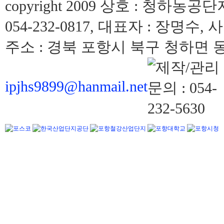
copyright 2009 상호 : 청하농공단
054-232-0817, 대표자 : 장명수, 
주소 : 경북 포항시 북구 청하면 동해
ipjhs9899@hanmail.net