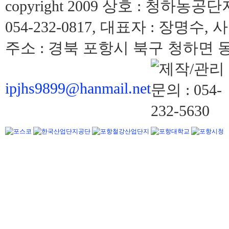
copyright 2009 상호 : 청하농공단
054-232-0817, 대표자 : 장명수, 
주소 : 경북 포항시 북구 청하면 동해
ipjhs9899@hanmail.net