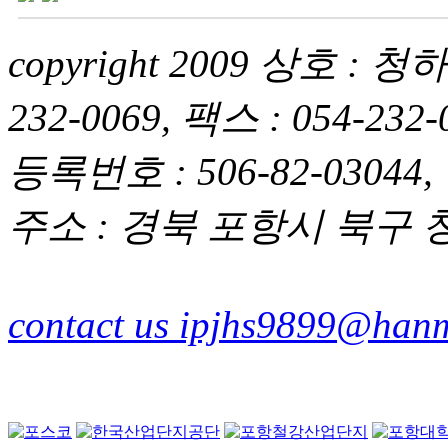
copyright 2009 상호 
232-0069, 팩스 : 054-2
등록번호 : 506-82-03044,
주소 : 경북 포항시 북구 청
contact us ipjhs9899@hanm