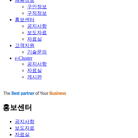
채용정보
구인정보
구직정보
홍보센터
공지사항
보도자료
자료실
고객지원
기술문의
e-Cluster
공지사항
자료실
게시판
홍보센터
공지사항
보도자료
자료실