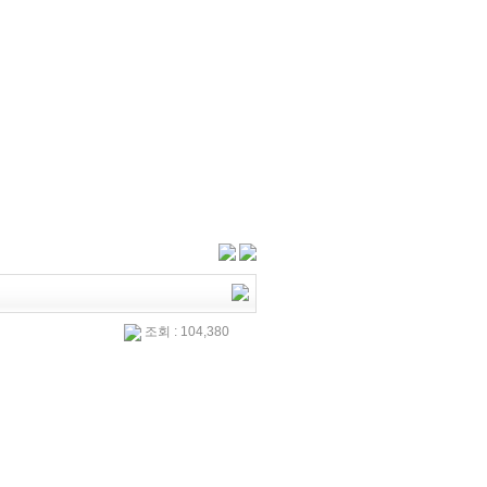
조회 : 104,380