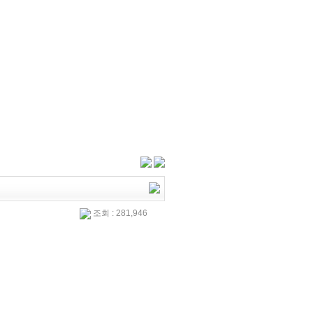
조회 : 281,946