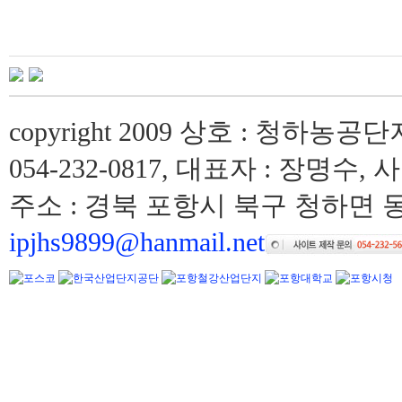
copyright 2009 상호 : 청하농공단
054-232-0817, 대표자 : 장명수, 
주소 : 경북 포항시 북구 청하면 동해
ipjhs9899@hanmail.net