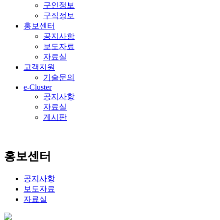
구인정보
구직정보
홍보센터
공지사항
보도자료
자료실
고객지원
기술문의
e-Cluster
공지사항
자료실
게시판
홍보센터
공지사항
보도자료
자료실