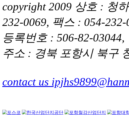
copyright 2009 상호 
232-0069, 팩스 : 054-2
등록번호 : 506-82-03044,
주소 : 경북 포항시 북구 청
contact us ipjhs9899@hanm