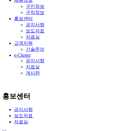
채용정보
구인정보
구직정보
홍보센터
공지사항
보도자료
자료실
고객지원
기술문의
e-Cluster
공지사항
자료실
게시판
홍보센터
공지사항
보도자료
자료실